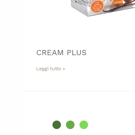
CREAM PLUS
Leggi tutto »
CRACKERINA