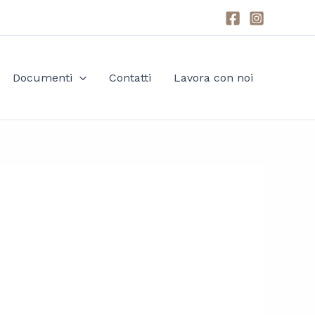
Documenti
Contatti
Lavora con noi