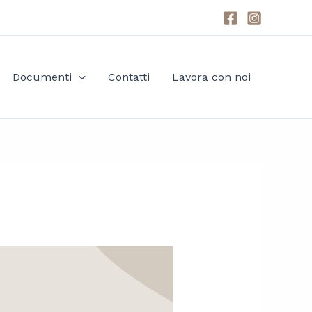
Documenti
Contatti
Lavora con noi