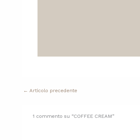
←
Articolo precedente
1 commento su “COFFEE CREAM”