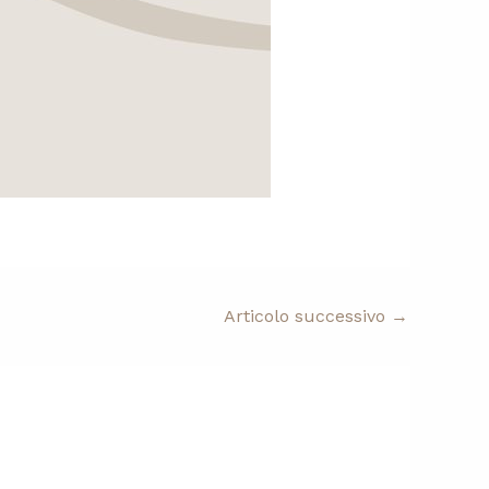
Articolo successivo
→