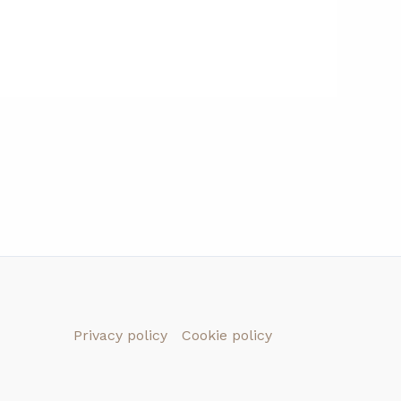
Privacy policy
Cookie policy