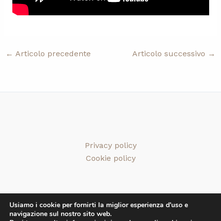
←
Articolo precedente
Articolo successivo
→
Privacy policy
Cookie policy
Usiamo i cookie per fornirti la miglior esperienza d'uso e
navigazione sul nostro sito web.