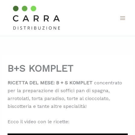
Vai
al
contenuto
B+S KOMPLET
RICETTA DEL MESE: B + S KOMPLET
concentrato
per la preparazione di soffici pan di spagna,
arrotolati, torta paradiso, torte al cioccolato,
biscotteria e tante altre specialità!
Ecco il video con le ricette: