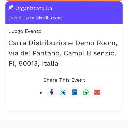
Organizzato Da:
Eventi Carra Distribuzione
Luogo Evento
Carra Distribuzione Demo Room,
Via del Pantano, Campi Bisenzio,
FI, 50013, Italia
Share This Event