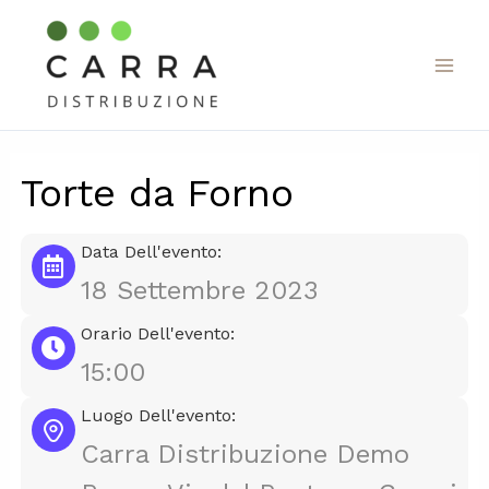
Vai
al
contenuto
Torte da Forno
Data Dell'evento:
18 Settembre 2023
Orario Dell'evento:
15:00
Luogo Dell'evento:
Carra Distribuzione Demo